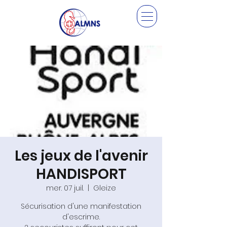
Les jeux de l'avenir
HANDISPORT
mer. 07 juil.
  |  
Gleize
Sécurisation d'une manifestation
d'escrime.