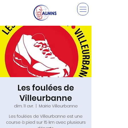
Les foulées de
Villeurbanne
dim. 11 avr.
  |  
Mairie Villeurbanne
Les foulées de Villeurbanne est une
course à pied sur 15 km avec plusieurs