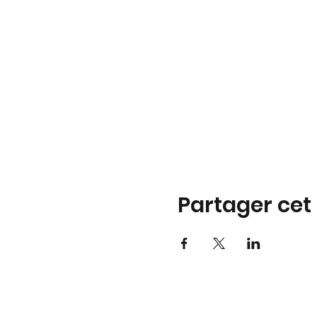
Partager ce